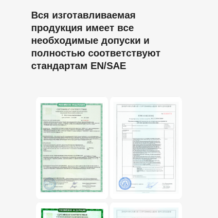
Вся изготавливаемая
продукция имеет все
необходимые допуски и
полностью соответствуют
стандартам EN/SAE