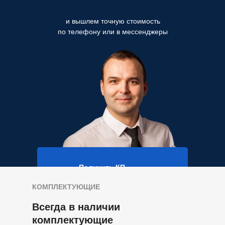
и вышлем точную стоимость
по телефону или в мессенджеры
Получить КП
КОМПЛЕКТУЮЩИЕ
Всегда в наличии
комплектующие