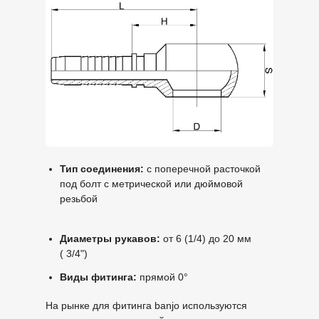
Тип соединения:
с поперечной расточкой
под болт с метрической или дюймовой
резьбой
Диаметры рукавов:
от 6 (1/4) до 20 мм
( 3/4")
Виды фитинга:
прямой 0°
На рынке для фитинга banjo используются