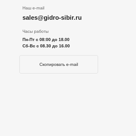
Наш e-mail
sales@gidro-sibir.ru
Часы работы
Пн-Пт с 08:00 до 18.00
Сб-Вс с 08.30 до 16.00
Скопировать e-mail