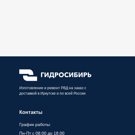
Изготовление и ремонт РВД на заказ с
доставкой в Иркутске и по всей России
Контакты
График работы:
Пн-Пт с 08:00 до 18.00