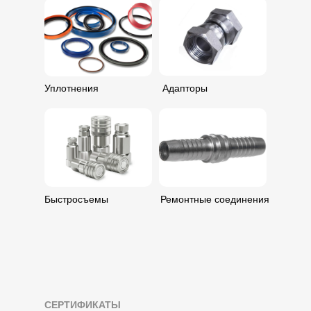
Уплотнения
Адапторы
Быстросъемы
Ремонтные соединения
СЕРТИФИКАТЫ