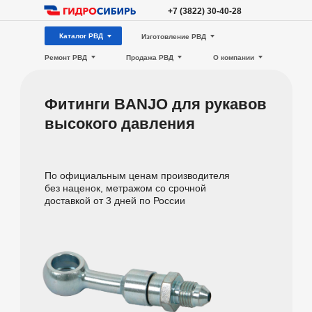
+7 (3822) 30-40-28
Каталог РВД
Изготовление РВД
Ремонт РВД
Продажа РВД
О компании
Фитинги BANJO для рукавов
высокого давления
По официальным ценам производителя
без наценок, метражом со срочной
доставкой от 3 дней по России