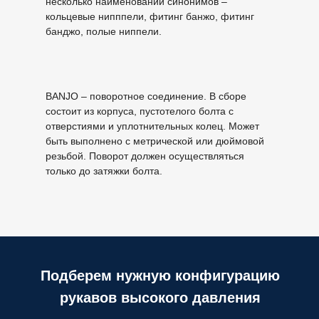
несколько наименований синонимов –
кольцевые нипппели, фитинг банжо, фитинг
банджо, полые ниппели.
BANJO – поворотное соединение. В сборе
состоит из корпуса, пустотелого болта с
отверстиями и уплотнительных колец. Может
быть выполнено с метрической или дюймовой
резьбой. Поворот должен осуществляться
только до затяжки болта.
Подберем нужную конфигурацию
рукавов высокого давления