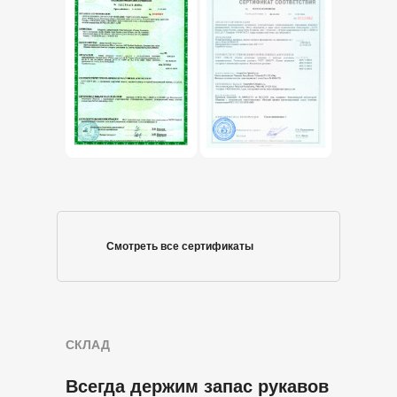
Смотреть все сертификаты
СКЛАД
Всегда держим запас рукавов