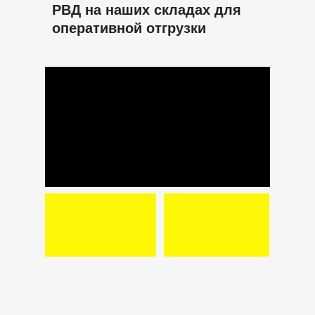
РВД на наших складах для
оперативной отгрузки