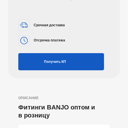
Срочная доставка
Отсрочка платежа
Получить КП
ОПИСАНИЕ
Фитинги BANJO оптом и
в розницу