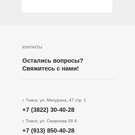
КОНТАКТЫ
Остались вопросы?
Свяжитесь с нами!
г. Томск, ул. Мичурина, 47 стр. 1
+7 (3822) 30-40-28
г. Томск, ул. Смирнова 58 А
+7 (913) 850-40-28