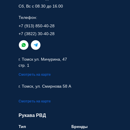
Сб, Вс с 08.30 до 16.00
Телефон:
+7 (913) 850-40-28
+7 (3822) 30-40-28
г. Томск ул. Мичурина, 47
стр. 1
Смотреть на карте
г. Томск, ул. Смирнова 58 А
Смотреть на карте
Рукава РВД
Тип
Бренды