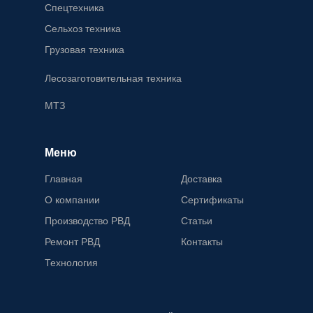
Спецтехника
Сельхоз техника
Грузовая техника
Лесозаготовительная техника
МТЗ
Меню
Главная
Доставка
О компании
Сертификаты
Производство РВД
Статьи
Ремонт РВД
Контакты
Технология