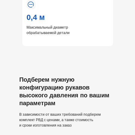
0,4 м
Максимальный диаметр
обрабатываемой детали
Подберем нужную
конфигурацию рукавов
высокого давления по вашим
параметрам
В зависимости от ваших требований подберем
комплект РВД с ценами, а также стоимость
и сроки изготовления на заказ