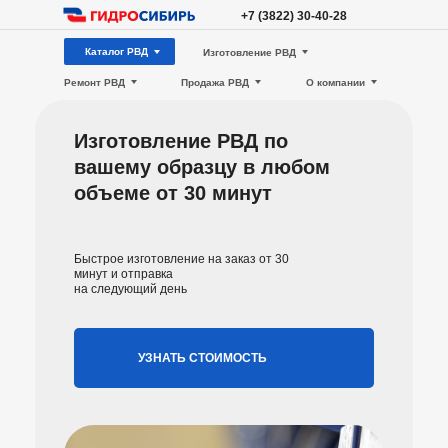
+7 (3822) 30-40-28
Каталог РВД
Изготовление РВД
Ремонт РВД
Продажа РВД
О компании
Изготовление РВД по
вашему образцу в любом
объеме от 30 минут
Быстрое изготовление на заказ от 30
минут и отправка
на следующий день
УЗНАТЬ СТОИМОСТЬ