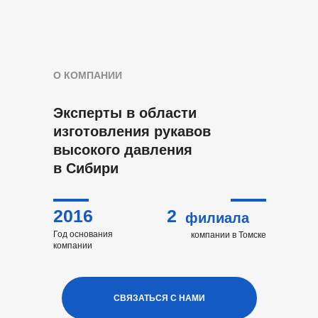
О КОМПАНИИ
Эксперты в области
изготовления рукавов
высокого давления
в Сибири
2016
2
филиала
Год основания
компании в Томске
компании
СВЯЗАТЬСЯ С НАМИ