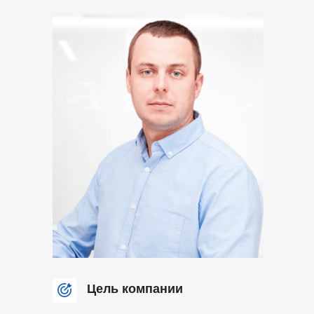
Цель компании