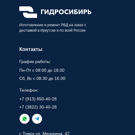
Изготовление и ремонт РВД на заказ с
доставкой в Иркутске и по всей России
Контакты
График работы:
Пн-Пт с 08:00 до 18.00
Сб, Вс с 08.30 до 16.00
Телефон:
+7 (913) 850-40-28
+7 (3822) 30-40-28
г. Томск ул. Мичурина, 47