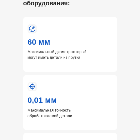
оборудования:
60 мм
Максимальный диаметр который
могут иметь детали из прутка
0,01 мм
Максимальная точность
обрабатываемой детали