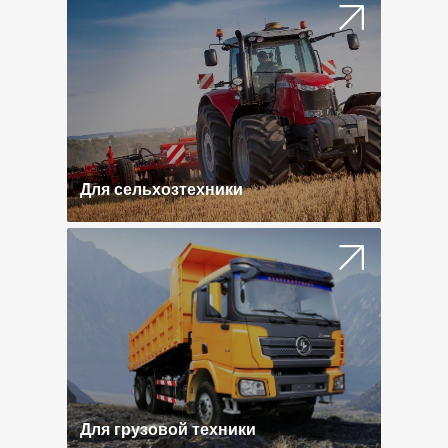
Для сельхозтехники
Для грузовой техники