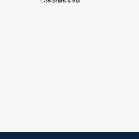
Скопировать e-mail