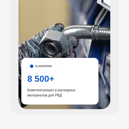
в наличии
8 500+
Комплектующих и расходных
материалов для РВД