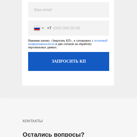
+7
Нажимая кнопку «Запросить КП», я соглашаюсь с
политикой
конфиденциальности
и даю согласие на обработку
персональных данных.
ЗАПРОСИТЬ КП
КОНТАКТЫ
Остались вопросы?