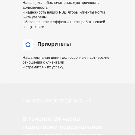
Наша цель - обеспечить высокую прочность,
долговечность
и надежность наших РВД, чтобы клиенты могли
быть уверены
в безопасности и эффективности работы своей
спецтехники.
Приоритеты
Наша компания ценит долгосрочные партнерские
отношения с клиентами
и стремится к их успеху.
КОММЕРЧЕСКОЕ ПРЕДЛОЖЕНИЕ
В течение 24 часов
подготовим персональное