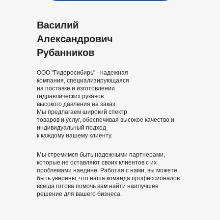
Василий
Александрович
Рубанников
ООО "Гидоросибирь" - надежная
компания, специализирующаяся
на поставке и изготовлении
гидравлических рукавов
высокого давления на заказ.
Мы предлагаем широкий спектр
товаров и услуг, обеспечивая высокое качество и
индивидуальный подход
к каждому нашему клиенту.
Мы стремимся быть надежными партнерами,
которые не оставляют своих клиентов с их
проблемами наедине. Работая с нами, вы можете
быть уверены, что наша команда профессионалов
всегда готова помочь вам найти наилучшее
решение для вашего бизнеса.