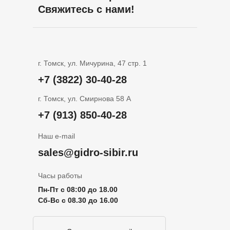
Свяжитесь с нами!
г. Томск, ул. Мичурина, 47 стр. 1
+7 (3822) 30-40-28
г. Томск, ул. Смирнова 58 А
+7 (913) 850-40-28
Наш e-mail
sales@gidro-sibir.ru
Часы работы
Пн-Пт с 08:00 до 18.00
Сб-Вс с 08.30 до 16.00