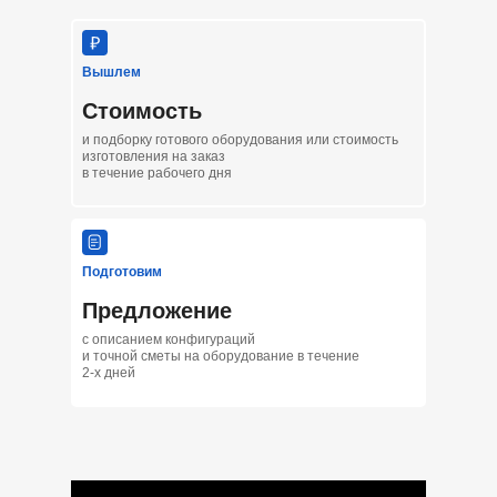
Вышлем
Стоимость
и подборку готового оборудования или стоимость
изготовления на заказ
в течение рабочего дня
Подготовим
Предложение
с описанием конфигураций
и точной сметы на оборудование в течение
2-х дней