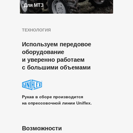
Для МТЗ
ТЕХНОЛОГИЯ
Используем передовое
оборудование
и уверенно работаем
с большими объемами
Рукав в сборе производится
на опрессовочной линии Uniflex.
Возможности