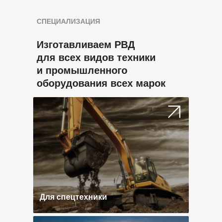
СПЕЦИАЛИЗАЦИЯ
Изготавливаем РВД
для всех видов техники
и промышленного
оборудования всех марок
Для спецтехники