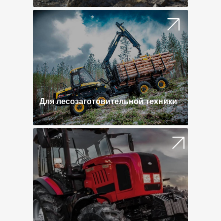
Для лесозаготовительной техники